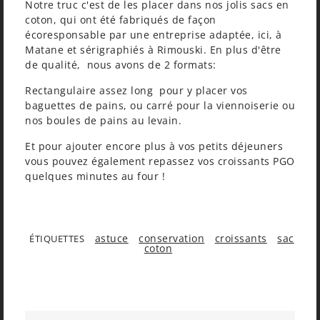
Notre truc c'est de les placer dans nos jolis sacs en
coton, qui ont été fabriqués de façon
écoresponsable par une entreprise adaptée, ici, à
Matane et sérigraphiés à Rimouski. En plus d'être
de qualité, nous avons de 2 formats:
Rectangulaire assez long pour y placer vos
baguettes de pains, ou carré pour la viennoiserie ou
nos boules de pains au levain.
Et pour ajouter encore plus à vos petits déjeuners
vous pouvez également repassez vos croissants PGO
quelques minutes au four !
astuce
conservation
croissants
sac
ÉTIQUETTES
coton