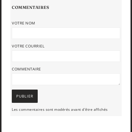
COMMENTAIRES
VOTRE NOM
VOTRE COURRIEL
COMMENTAIRE
Les commentaires sont modérés avant d'être affichés