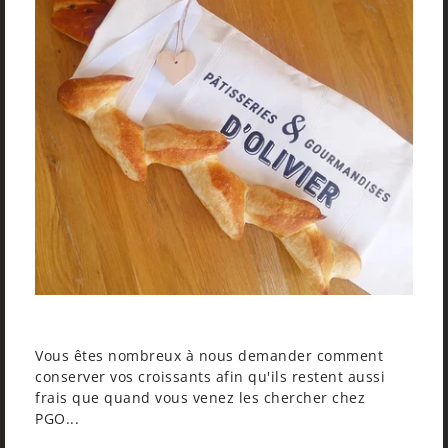
Vous êtes nombreux à nous demander comment
conserver vos croissants afin qu'ils restent aussi
frais que quand vous venez les chercher chez
PGO...