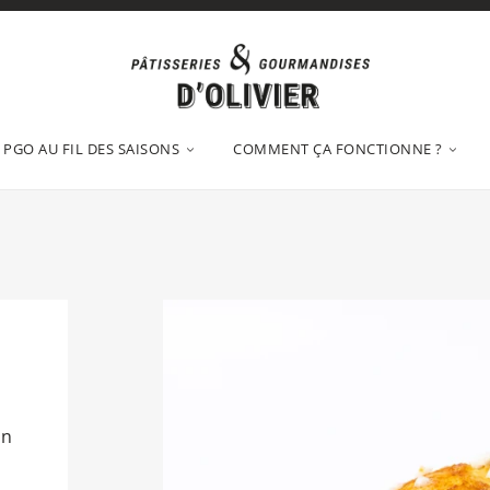
PGO AU FIL DES SAISONS
COMMENT ÇA FONCTIONNE ?
en