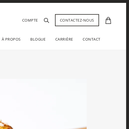
COMPTE
CONTACTEZ-NOUS
À PROPOS
BLOGUE
CARRIÈRE
CONTACT