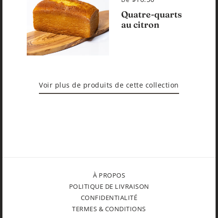
Quatre-quarts
au citron
Voir plus de produits de cette collection
À PROPOS
POLITIQUE DE LIVRAISON
CONFIDENTIALITÉ
TERMES & CONDITIONS