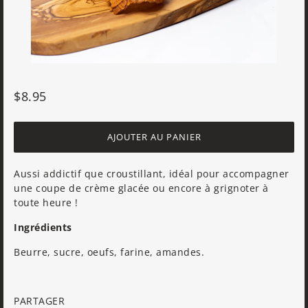
$8.95
AJOUTER AU PANIER
Aussi addictif que croustillant, idéal pour accompagner
une coupe de crème glacée ou encore à grignoter à
toute heure !
Ingrédients
Beurre, sucre, oeufs, farine, amandes.
PARTAGER