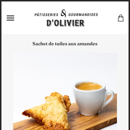
Sachet de tuiles aux amandes